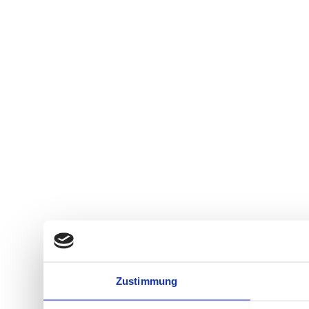
Zustimmung