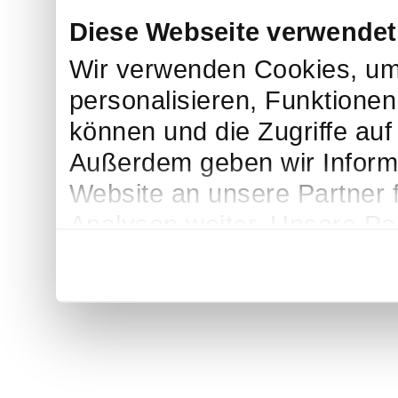
Diese Webseite verwendet
Wir verwenden Cookies, um
personalisieren, Funktionen
können und die Zugriffe auf
Außerdem geben wir Inform
Website an unsere Partner 
Analysen weiter. Unsere Par
möglicherweise mit weitere
bereitgestellt haben oder d
Dienste gesammelt haben.