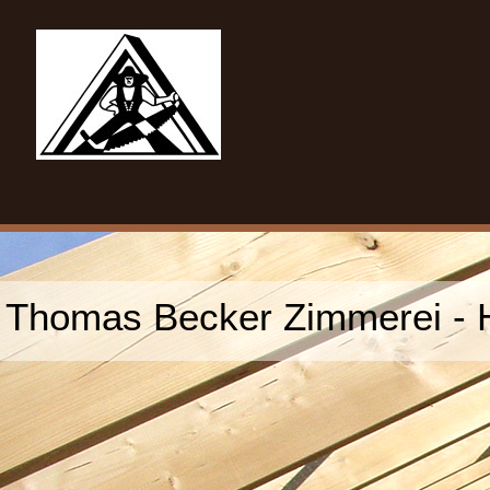
Thomas Becker Zimmerei - H